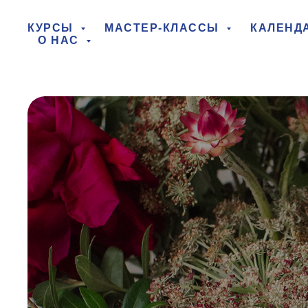
КУРСЫ
МАСТЕР-КЛАССЫ
КАЛЕНД
О НАС