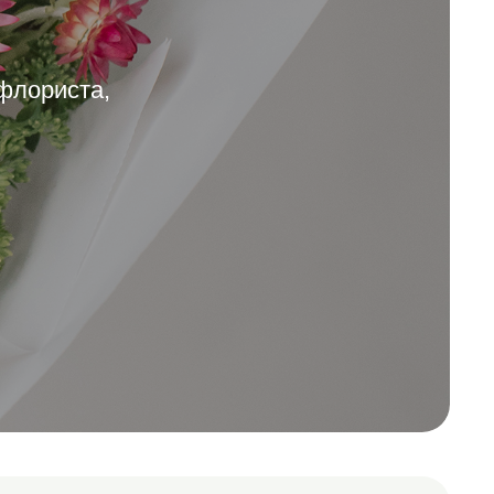
 флориста,