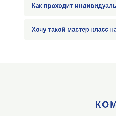
Как проходит индивидуал
Хочу такой мастер-класс 
КО