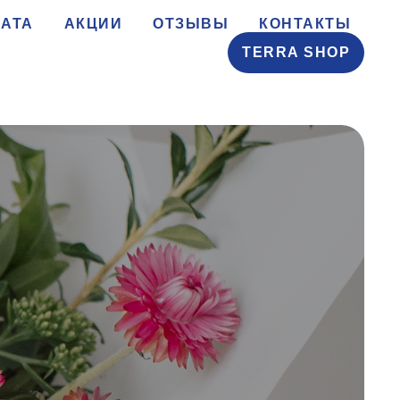
АТА
АКЦИИ
ОТЗЫВЫ
КОНТАКТЫ
TERRA SHOP