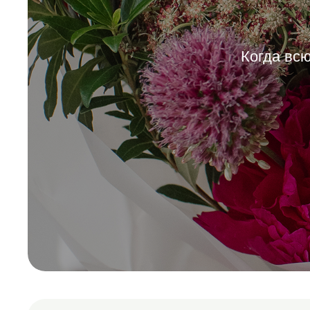
Когда всю