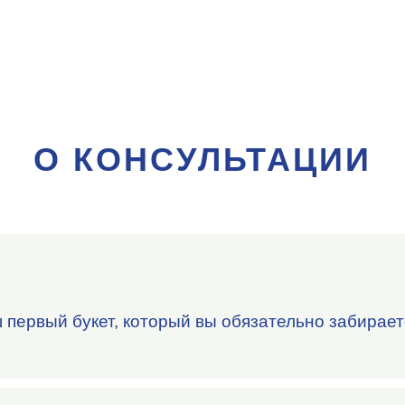
О КОНСУЛЬТАЦИИ
первый букет, который вы обязательно забирает