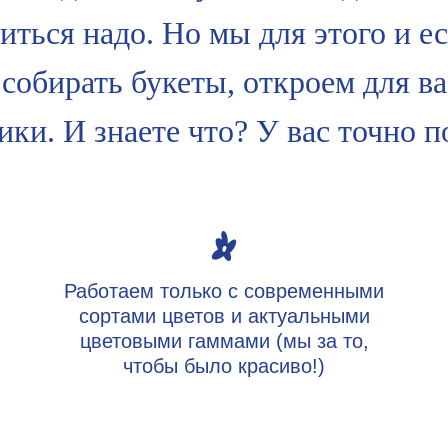
иться надо. Но мы для этого и ес
собирать букеты, откроем для в
ки. И знаете что? У вас точно 
Работаем только с современными
сортами цветов и актуальными
цветовыми гаммами (мы за то,
чтобы было красиво!)