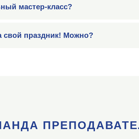
ьный мастер-класс?
на свой праздник! Можно?
МАНДА ПРЕПОДАВАТЕ