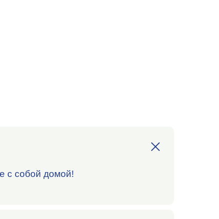
е с собой домой!