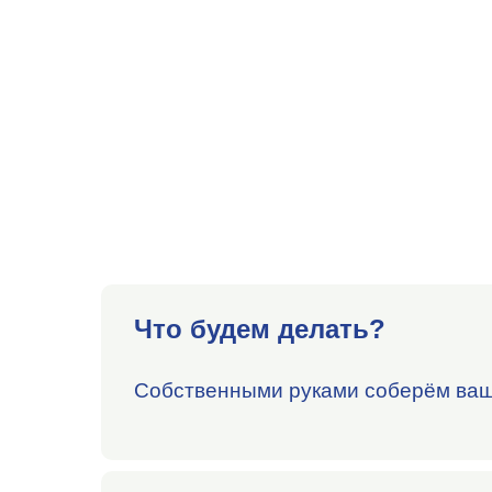
Что будем делать?
Собственными руками соберём ваш 