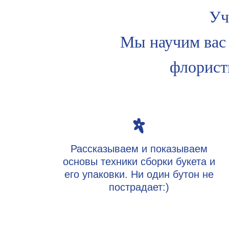
Уч
Мы научим вас 
флористи
Рассказываем и показываем
основы техники сборки букета и
его упаковки. Ни один бутон не
пострадает:)