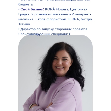
бюджета
•
Свой бизнес:
KORÁ Flowers, Цветочная
Грядка, 2 розничных магазина и 2 интернет-
магазина, школа флористики TERRA, бистро
Trevino
• Директор по запуску сторонних проектов
• Консультирующий специалист