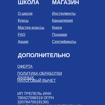
ШКОЛА
МАГАЗИН
О школе
Инструменты
Курсы
Канцелярия
Мастер-классы
Книги
FAQ
Подарки
Акции
Сертификаты
ДОПОЛНИТЕЛЬНО
ОФЕРТА
ПОЛИТИКА ОБРАБОТКИ
ДАННЫХ
НАЛОГОВЫЙ ВЫЧЕТ
ИП ТРЕПЕЛЬ ИНН
780427098319 ОГРН
320784700191391