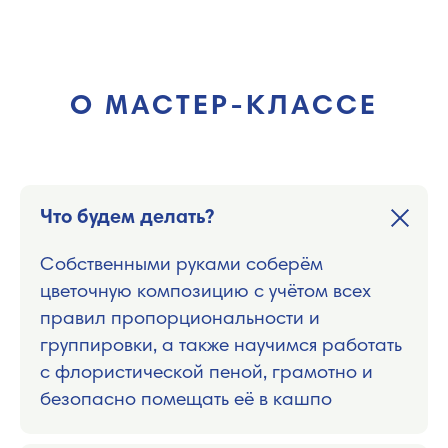
О МАСТЕР-КЛАССЕ
Что будем делать?
Собственными руками соберём
цветочную композицию с учётом всех
правил пропорциональности и
группировки, а также научимся работать
с флористической пеной, грамотно и
безопасно помещать её в кашпо