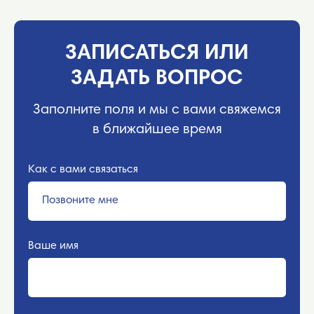
ЗАПИСАТЬСЯ ИЛИ
ЗАДАТЬ ВОПРОС
Заполните поля и мы с вами свяжемся
в ближайшее время
Как с вами связаться
Ваше имя