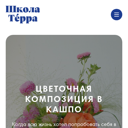
ЦВЕТОЧНАЯ
КОМПОЗИЦИЯ В
КАШПО
Когда всю жизнь хотел попробовать себя в