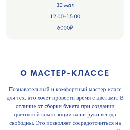
30 мая
12:00-15:00
6000₽
О МАСТЕР-КЛАССЕ
Познавательный и комфортный мастер-класс
для тех, кто хочет провести время с цветами. В
отличие от сборки букета при создании
цветочной композиции ваши руки всегда
свободны. Это позволяет сосредоточиться на