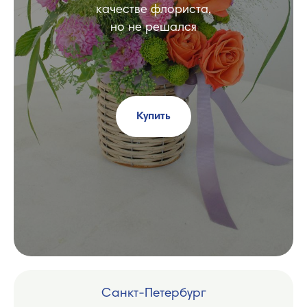
качестве флориста,
но не решался
Купить
Санкт-Петербург