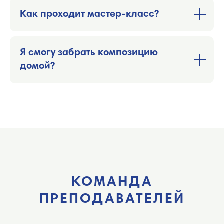
Как проходит мастер-класс?
Я смогу забрать композицию
домой?
КОМАНДА
ПРЕПОДАВАТЕЛЕЙ