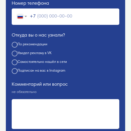
Номер телефона
+7
Откуда вы о нас узнали?
По рекомендации
Увидел рекламу в VK
Самостоятельно нашёл в сети
Подписан на вас в Instagram
Комментарий или вопрос
не обязательно