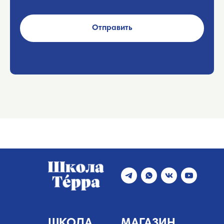
Отправить
ШКОЛА
МАГАЗИН