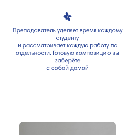
Преподаватель уделяет время каждому
студенту
и рассматривает каждую работу по
отдельности. Готовую композицию вы
заберёте
с собой домой