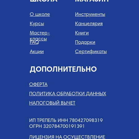
О школе
Инструменты
Курсы
Канцелярия
Мастер-
Книги
классы
FAQ
Подарки
Акции
Сертификаты
ДОПОЛНИТЕЛЬНО
ОФЕРТА
ПОЛИТИКА ОБРАБОТКИ ДАННЫХ
НАЛОГОВЫЙ ВЫЧЕТ
ИП ТРЕПЕЛЬ ИНН 780427098319
ОГРН 320784700191391
ЛИЦЕНЗИЯ НА ОСУЩЕСТВЛЕНИЕ