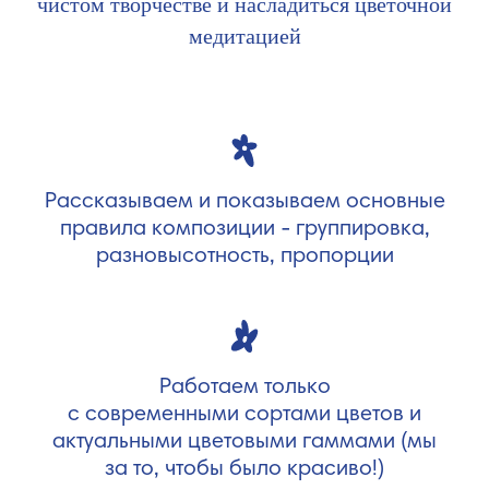
чистом творчестве и насладиться цветочной
медитацией
Рассказываем и показываем основные
правила композиции - группировка,
разновысотность, пропорции
Работаем только
с современными сортами цветов и
актуальными цветовыми гаммами (мы
за то, чтобы было красиво!)