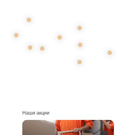
Наши акции