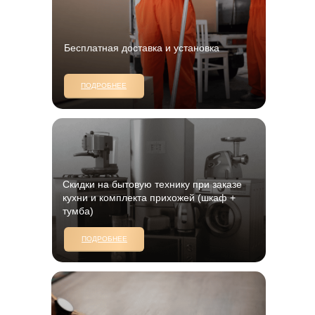
Бесплатная доставка и установка
ПОДРОБНЕЕ
Скидки на бытовую технику при заказе
кухни и комплекта прихожей (шкаф +
тумба)
ПОДРОБНЕЕ