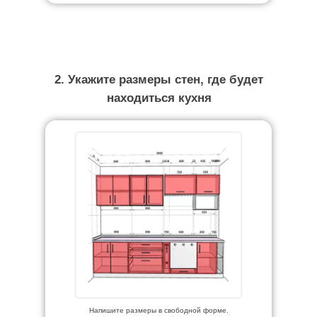
2. Укажите размеры стен, где будет
находиться кухня
Напишите размеры в свободной форме.