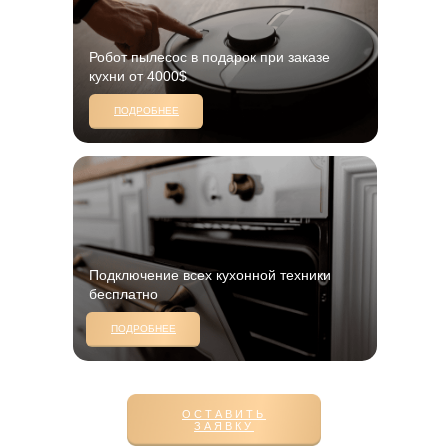
Робот пылесос в подарок при заказе
кухни от 4000$
ПОДРОБНЕЕ
Подключение всех кухонной техники
бесплатно
ПОДРОБНЕЕ
ОСТАВИТЬ
ЗАЯВКУ