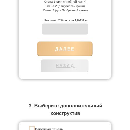
Стена 1 (для линейной кухни)
Стена 2 (для угловой кухни)
Стена 3 (для П-образной кухни)
Например 280 см. или 1,8х2,0 м
ДАЛЕЕ
НАЗАД
3. Выберите дополнительный
конструктив
Варочная панель