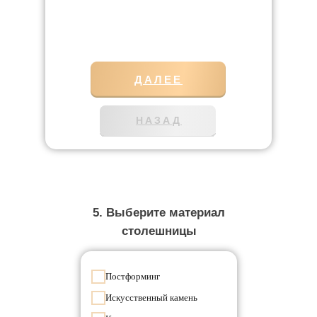
ДАЛЕЕ
НАЗАД
5. Выберите материал
столешницы
Постформинг
Искусственный камень