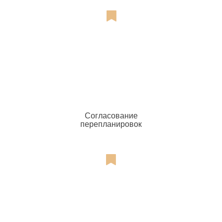
Согласование
перепланировок