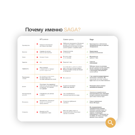
Почему именно
SAGA?