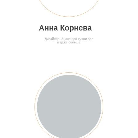
Анна Корнева
Дизайнер. Знает про кухни все
и даже больше.