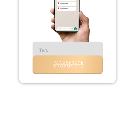
РАССЧИТАТЬ
СТОИМОСТЬ