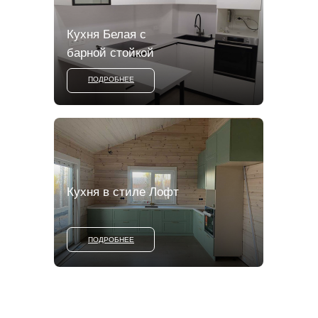
Кухня Белая с
барной стойкой
ПОДРОБНЕЕ
Кухня в стиле Лофт
ПОДРОБНЕЕ