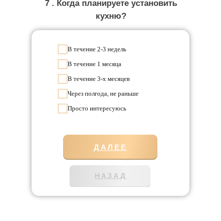
7 . Когда планируете установить
кухню?
В течение 2-3 недель
В течение 1 месяца
В течение 3-х месяцев
Через полгода, не раньше
Просто интересуюсь
ДАЛЕЕ
НАЗАД