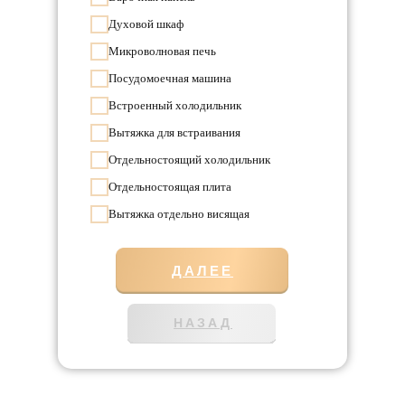
Духовой шкаф
Микроволновая печь
Посудомоечная машина
Встроенный холодильник
Вытяжка для встраивания
Отдельностоящий холодильник
Отдельностоящая плита
Вытяжка отдельно висящая
ДАЛЕЕ
НАЗАД