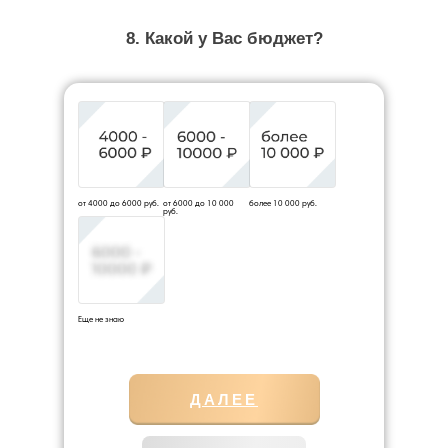
8. Какой у Вас бюджет?
от 4000 до 6000 руб.
от 6000 до 10 000
более 10 000 руб.
руб.
Еще не знаю
ДАЛЕЕ