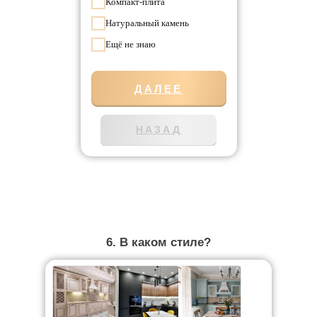
Компакт-плита
Натуральный камень
Ещё не знаю
ДАЛЕЕ
НАЗАД
6. В каком стиле?