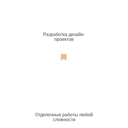
Разработка дизайн-
проектов
Отделочные работы любой
сложности