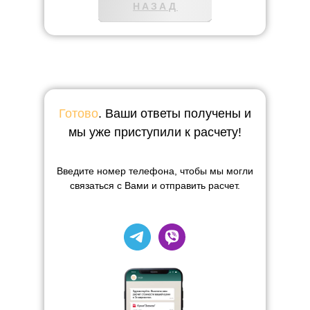
НАЗАД
Готово
. Ваши ответы получены и
мы уже приступили к расчету!
Введите номер телефона, чтобы мы могли
связаться с Вами и отправить расчет.