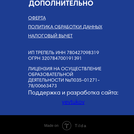
ДОПОЛНИТЕЛЬНО
ОФЕРТА
ПОЛИТИКА ОБРАБОТКИ ДАННЫХ
НАЛОГОВЫЙ ВЫЧЕТ
ИП ТРЕПЕЛЬ ИНН 780427098319
ОГРН 320784700191391
ЛИЦЕНЗИЯ НА ОСУЩЕСТВЛЕНИЕ
ОБРАЗОВАТЕЛЬНОЙ
ДЕЯТЕЛЬНОСТИ №Л035-01271-
78/00663473
Поддержка и разработка сайта:
yevtukov
Tilda
Made on