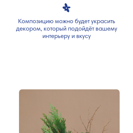
Композицию можно будет украсить
декором, который подойдёт вашему
интерьеру и вкусу