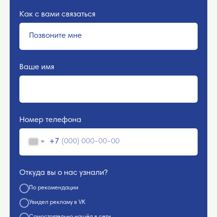
Как с вами связаться
Ваше имя
Номер телефона
+7
Откуда вы о нас узнали?
По рекомендации
Увидел рекламу в VK