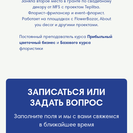
Заняла второе место в гранте по свадебному
декору от MFS с проектом Teplitsa.
Флорист-фрилансер и event-флорист.
Работает на площадках с FlowerBazar, About
you decor и другими проектами.
Постоянный преподаватель курса
Прибыльный
цветочный бизнес
и
Базового курса
флористики
ЗАПИСАТЬСЯ ИЛИ
ЗАДАТЬ ВОПРОС
Заполните поля и мы с вами свяжемся
в ближайшее время