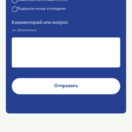
Самостоятельно нашёл в сети
Подписан на вас в Instagram
Комментарий или вопрос
не обязательно
Отправить