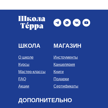
ШКОЛА
МАГАЗИН
О школе
Инструменты
Курсы
Канцелярия
Мастер-классы
Книги
FAQ
Подарки
Акции
Сертификаты
ДОПОЛНИТЕЛЬНО