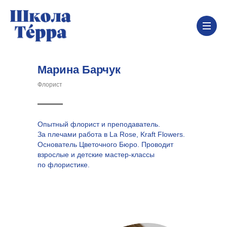
Марина Барчук
Флорист
Опытный флорист и преподаватель.
За плечами работа в La Rose, Kraft Flowers.
Основатель Цветочного Бюро. Проводит
взрослые и детские мастер-классы
по флористике.