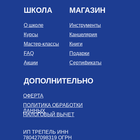
ШКОЛА
МАГАЗИН
О школе
Инструменты
Курсы
Канцелярия
Мастер-классы
Книги
FAQ
Подарки
Акции
Сертификаты
ДОПОЛНИТЕЛЬНО
ОФЕРТА
ПОЛИТИКА ОБРАБОТКИ
ДАННЫХ
НАЛОГОВЫЙ ВЫЧЕТ
ИП ТРЕПЕЛЬ ИНН
780427098319 ОГРН