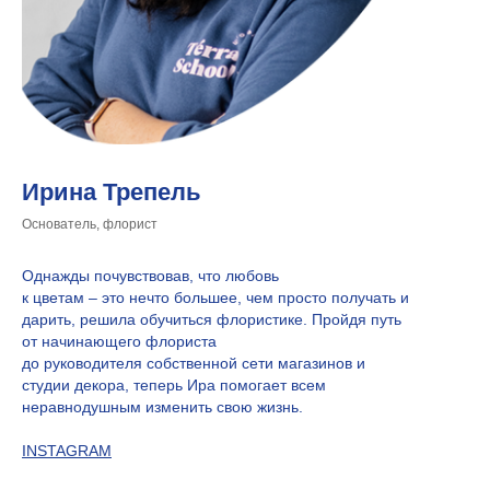
Ирина Трепель
Основатель, флорист
Однажды почувствовав, что любовь
к цветам – это нечто большее, чем просто получать и
дарить, решила обучиться флористике. Пройдя путь
от начинающего флориста
до руководителя собственной сети магазинов и
студии декора, теперь Ира помогает всем
неравнодушным изменить свою жизнь.
INSTAGRAM